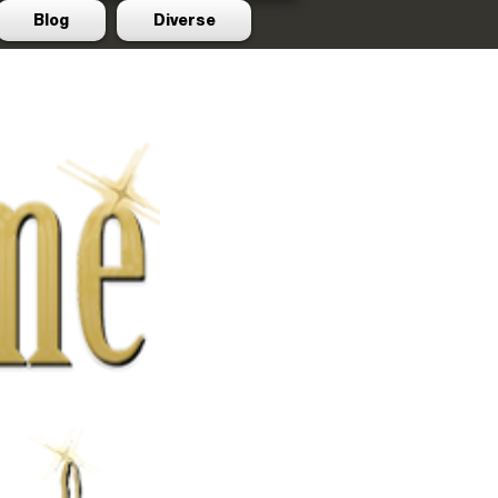
Blog
Diverse